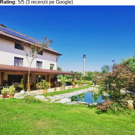
Rating:
5/5 (3 recenzii pe Google)