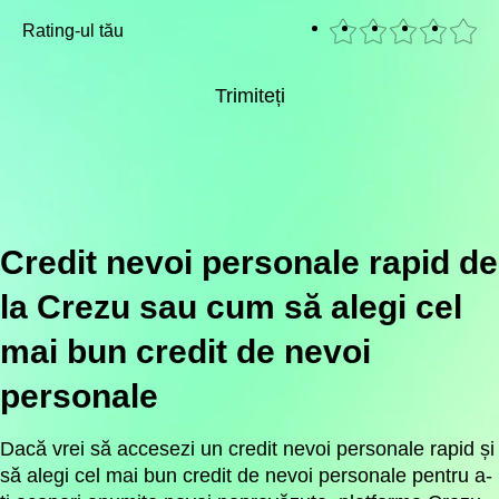
Rating-ul tău
Trimiteți
Credit nevoi personale rapid de
la Crezu sau cum să alegi cel
mai bun credit de nevoi
personale
Dacă vrei să accesezi un credit nevoi personale rapid și
să alegi cel mai bun credit de nevoi personale pentru a-