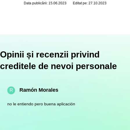
Data publicării: 15.06.2023
Editat pe: 27.10.2023
Opinii și recenzii privind
creditele de nevoi personale
Ramón Morales
R
no le entiendo pero buena aplicación