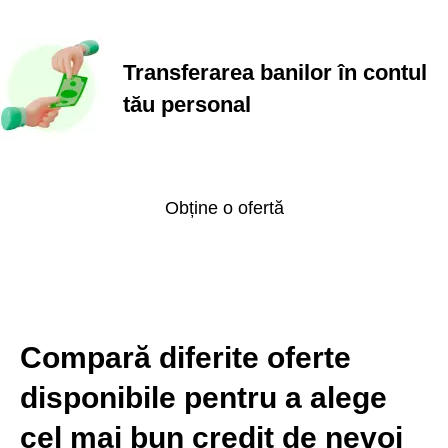
Transferarea banilor în contul
tău personal
Obține o ofertă
Compară diferite oferte
disponibile pentru a alege
cel mai bun credit de nevoi