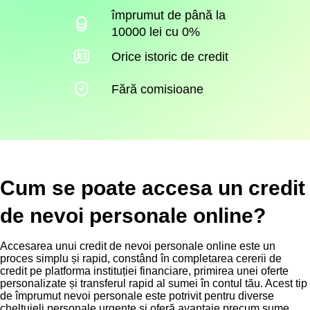
împrumut de până la
10000 lei cu 0%
Orice istoric de credit
Fără comisioane
Cum se poate accesa un credit
de nevoi personale online?
Accesarea unui credit de nevoi personale online este un
proces simplu și rapid, constând în completarea cererii de
credit pe platforma instituției financiare, primirea unei oferte
personalizate și transferul rapid al sumei în contul tău. Acest tip
de împrumut nevoi personale este potrivit pentru diverse
cheltuieli personale urgente și oferă avantaje precum sume