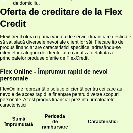
de domiciliu.
Oferta de creditare de la Flex
Credit
FlexCredit oferă o gamă variată de servicii financiare destinate
să satisfacă diversele nevoi ale clienților săi. Fiecare tip de
produs financiar are caracteristici specifice, adresându-se
diferitelor categorii de clienți. Iată o analiză detaliată a
principalelor produse oferite de FlexCredit:
Flex Online - Împrumut rapid de nevoi
personale
FlexOnline reprezintă o soluție eficientă pentru cei care au
nevoie de acces rapid la finanțare pentru diverse scopuri
personale. Acest produs financiar prezintă următoarele
caracteristici:
Perioada
Sumă
de
Caracteristici
împrumutată
rambursare