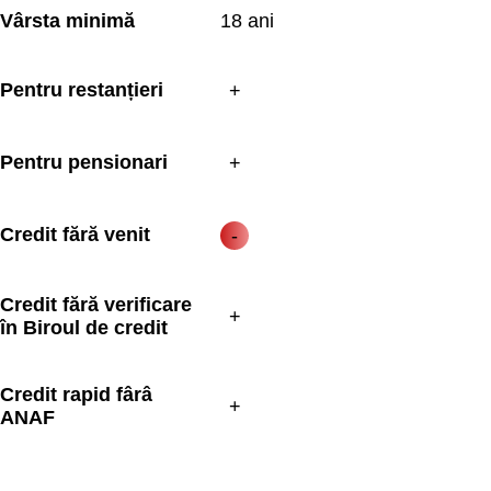
Vârsta minimă
18 ani
Pentru restanțieri
Pentru pensionari
Credit fără venit
Credit fără verificare 
în Biroul de credit
Credit rapid fârâ 
ANAF