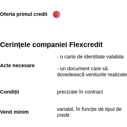
Oferta primul credit
Cerințele companiei Flexcredit
- o carte de identitate valabila
Acte necesare
- un document care să 
dovedească veniturile realizate
Condiții
precizate în contract
variabil, în funcție de tipul de 
Venit minim
credit