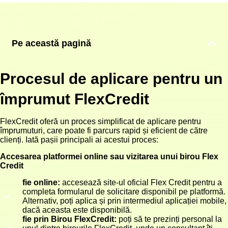
Pe această pagină
Procesul de aplicare pentru un
împrumut FlexCredit
FlexCredit oferă un proces simplificat de aplicare pentru
împrumuturi, care poate fi parcurs rapid și eficient de către
clienți. Iată pașii principali ai acestui proces:
Accesarea platformei online sau vizitarea unui birou Flex
Credit
fie online:
accesează site-ul oficial Flex Credit pentru a
completa formularul de solicitare disponibil pe platformă.
Alternativ, poți aplica și prin intermediul aplicației mobile,
dacă aceasta este disponibilă.
fie prin Birou FlexCredit:
poți să te prezinți personal la