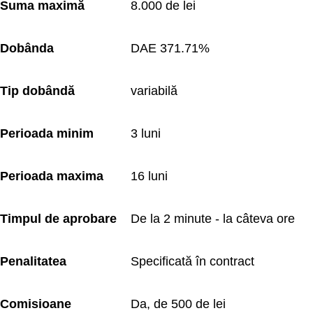
Suma maximă
8.000 de lei
Dobânda
DAE 371.71%
Tip dobândă
variabilă
Perioada minim
3 luni
Perioada maxima
16 luni
Timpul de aprobare
De la 2 minute - la câteva ore
Penalitatea
Specificată în contract
Comisioane
Da, de 500 de lei