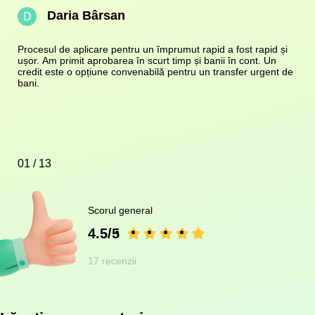
Daria Bârsan
D
Procesul de aplicare pentru un împrumut rapid a fost rapid și
ușor. Am primit aprobarea în scurt timp și banii în cont. Un
credit este o opțiune convenabilă pentru un transfer urgent de
bani.
01 / 13
Scorul general
4.5/5
17 recenzii