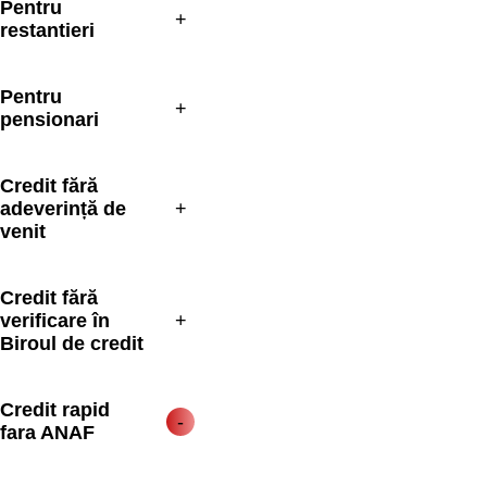
Pentru 
restantieri
Pentru 
pensionari
Credit fără 
adeverință de 
venit
Credit fără 
verificare în 
Biroul de credit
Credit rapid 
fara ANAF