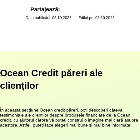
Partajează:
Data publicării: 05.10.2023
Editat pe: 05.10.2023
Ocean Credit păreri ale
clienților
În această secțiune Ocean credit păreri, poți descoperi câteva
testimoniale ale clienților despre produsele financiare de la Ocean
credit, cu ajutorul cărora vă puteți construi o imagine mai clară asupra
acestora. Astfel, puteți face alegeri mai bune și mai bine informate: