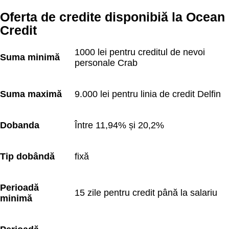
Oferta de credite disponibiă la Ocean
Credit
1000 lei pentru creditul de nevoi 
Suma minimă
personale Crab
Suma maximă
9.000 lei pentru linia de credit Delfin
Dobanda
Între 11,94% și 20,2%
Tip dobândă
fixă
Perioadă 
15 zile pentru credit până la salariu
minimă