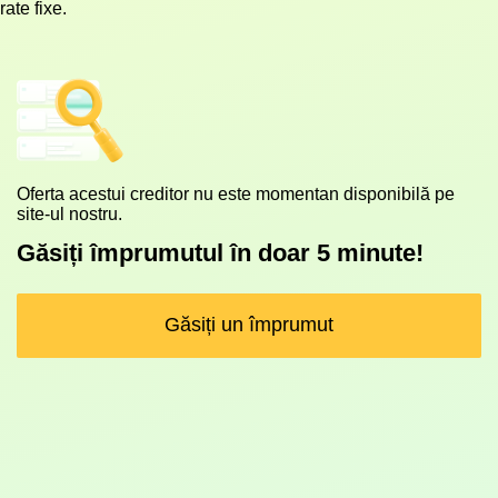
rate fixe.
Oferta acestui creditor nu este momentan disponibilă pe
site-ul nostru.
Găsiți împrumutul în doar 5 minute!
Găsiți un împrumut