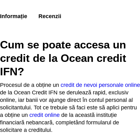
Informație
Recenzii
Cum se poate accesa un
credit de la Ocean credit
IFN?
Procesul de a obține un
credit de nevoi personale online
de la Ocean Credit IFN se derulează rapid, exclusiv
online, iar banii vor ajunge direct în contul personal al
solicitantului. Tot ce trebuie să faci este să aplici pentru
a obține un
credit online
de la această instituție
financiară nebancară, completând formularul de
solicitare a creditului.