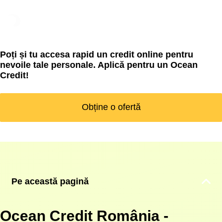
Poți și tu accesa rapid un credit online pentru
nevoile tale personale. Aplică pentru un Ocean
Credit!
Obține o ofertă
Pe această pagină
Ocean Credit România -